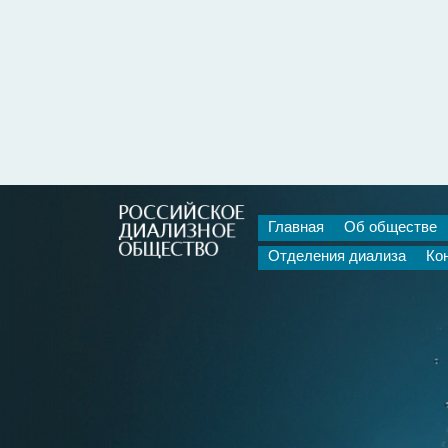
Главная
Об обществе
Отделения диализа
Ко