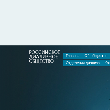
Главная
Об обществе
Отделения диализа
Ко