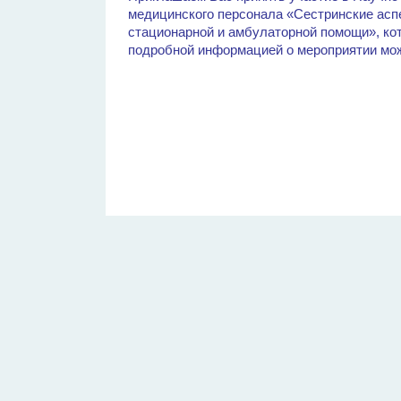
медицинского персонала «Сестринские асп
стационарной и амбулаторной помощи», кото
подробной информацией о мероприятии мо