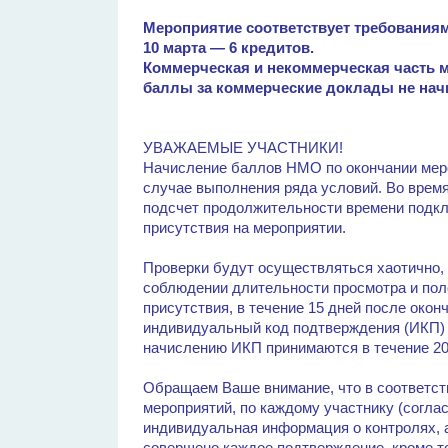
Мероприятие соответствует требования
10 марта — 6 кредитов.
Коммерческая и некоммерческая часть 
баллы за коммерческие доклады не нач
УВАЖАЕМЫЕ УЧАСТНИКИ!
Начисление баллов НМО по окончании мер
случае выполнения ряда условий. Во врем
подсчет продолжительности времени подкл
присутствия на мероприятии.
Проверки будут осуществляться хаотично, 
соблюдении длительности просмотра и по
присутствия, в течение 15 дней после око
индивидуальный код подтверждения (ИКП) 
начислению ИКП принимаются в течение 20
Обращаем Ваше внимание, что в соответст
мероприятий, по каждому участнику (согла
индивидуальная информация о контролях, 
совершено каждое подтверждение, кроме то