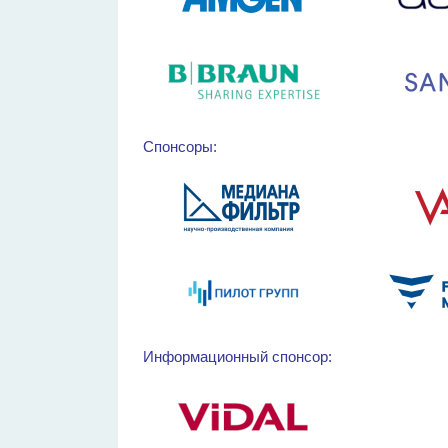
Спонсоры:
Информационный спонсор: