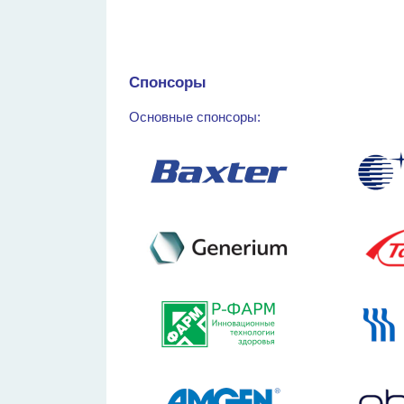
Спонсоры
Основные спонсоры: