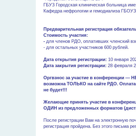
ГБУЗ Городская клиническая больница име
Кафедра нефрологии и гемодиализа ГБО
Предварительная регистрация обязатель
Стоимость участия:
-
для членов РДО, оплативших членский взно
- для остальных участников 600 рублей.
Дата открытия регистрации:
10 января 202
Дата закрытия регистрации:
28 февраля 2
Оргвзнос за участие в конференции — 
возможна ТОЛЬКО на сайте РДО. Оплата 
не будет!!!
Желающие принять участие в конференц
ОДИН из предложенных форматов (диста
После регистрации Вам на электронную поч
регистрация пройдена. Без этого письма р