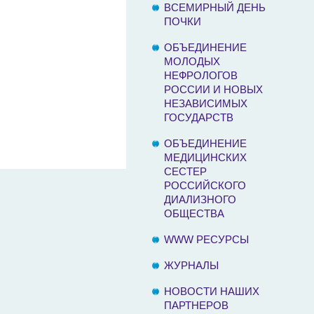
ВСЕМИРНЫЙ ДЕНЬ
ПОЧКИ
ОБЪЕДИНЕНИЕ
МОЛОДЫХ
НЕФРОЛОГОВ
РОССИИ И НОВЫХ
НЕЗАВИСИМЫХ
ГОСУДАРСТВ
ОБЪЕДИНЕНИЕ
МЕДИЦИНСКИХ
СЕСТЕР
РОССИЙСКОГО
ДИАЛИЗНОГО
ОБЩЕСТВА
WWW РЕСУРСЫ
ЖУРНАЛЫ
НОВОСТИ НАШИХ
ПАРТНЕРОВ