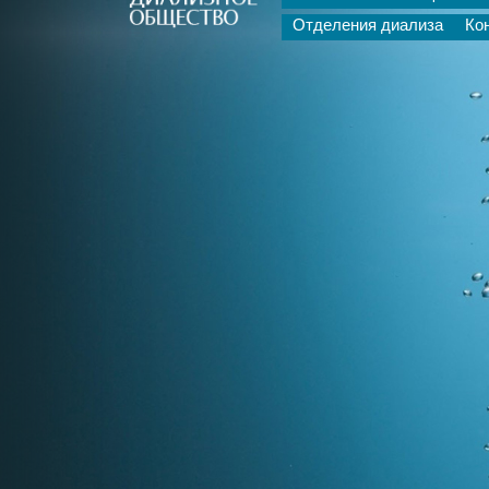
Отделения диализа
Ко