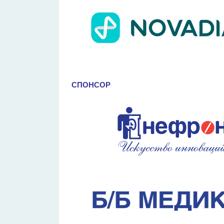
СПОНСОР