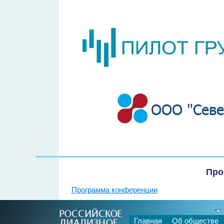
Про
Программа конференции
Главная
Об обществе