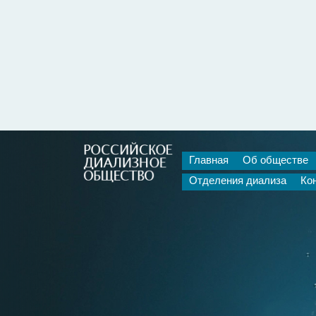
Главная
Об обществе
Отделения диализа
Ко