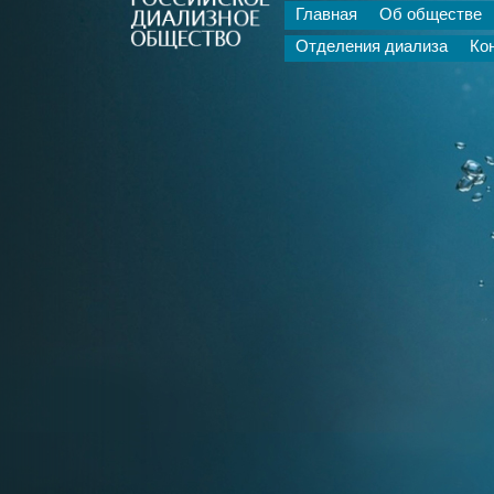
Главная
Об обществе
Отделения диализа
Ко