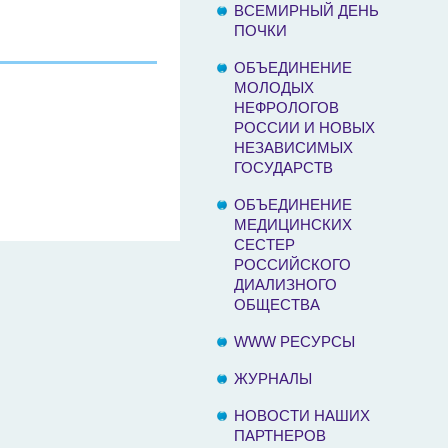
ВСЕМИРНЫЙ ДЕНЬ
ПОЧКИ
ОБЪЕДИНЕНИЕ
МОЛОДЫХ
НЕФРОЛОГОВ
РОССИИ И НОВЫХ
НЕЗАВИСИМЫХ
ГОСУДАРСТВ
ОБЪЕДИНЕНИЕ
МЕДИЦИНСКИХ
СЕСТЕР
РОССИЙСКОГО
ДИАЛИЗНОГО
ОБЩЕСТВА
WWW РЕСУРСЫ
ЖУРНАЛЫ
НОВОСТИ НАШИХ
ПАРТНЕРОВ