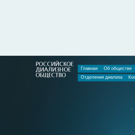
Главная
Об обществе
Отделения диализа
Ко