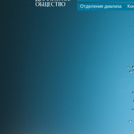
Отделения диализа
Ко