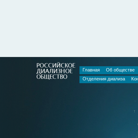
Главная
Об обществе
Отделения диализа
Ко