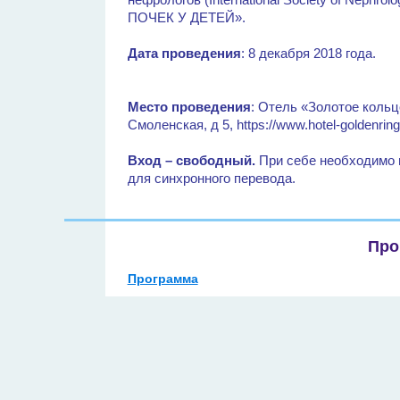
ПОЧЕК У ДЕТЕЙ».
Дата проведения
: 8 декабря 2018 года.
Место проведения
: Отель «Золотое кольцо
Смоленская, д 5, https://www.hotel-goldenring
Вход – свободный.
При себе необходимо 
для синхронного перевода.
Про
Программа