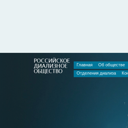
Главная
Об обществе
Отделения диализа
Ко