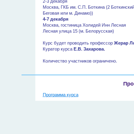
2-3 декабря
Москва, ГКБ им. С.П. Боткина (2 Боткински
Беговая или м. Динамо))
4-7 декабря
Москва, гостиница Холидей Инн Лесная
Лесная улица 15 (м. Белорусская)
Курс будет проводить профессор
Жерар Л
Куратор курса
Е.В. Захарова.
Количество участников ограничено.
Про
Программа курса