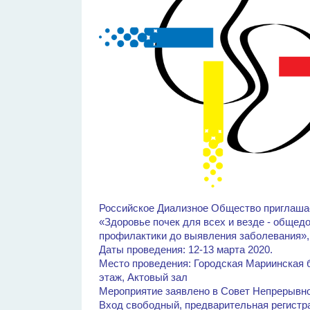
Российское Диализное Общество приглашае
«Здоровье почек для всех и везде - общед
профилактики до выявления заболевания»
Даты проведения: 12-13 марта 2020.
Место проведения: Городская Мариинская бо
этаж, Актовый зал
Мероприятие заявлено в Совет Непрерывн
Вход свободный, предварительная регистра