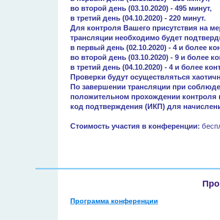
во второй день (03.10.2020) - 495 минут,
в третий день (04.10.2020) - 220 минут.
Для контроля Вашего присутствия на ме
трансляции необходимо будет подтверд
в первый день (02.10.2020) - 4 и более к
во второй день (03.10.2020) - 9 и более 
в третий день (04.10.2020) - 4 и более ко
Проверки будут осуществляться хаотичн
По завершении трансляции при соблюде
положительном прохождении контроля 
код подтверждения (ИКП) для начислен
Стоимость участия в конференции:
бесп
Про
Программа конференции