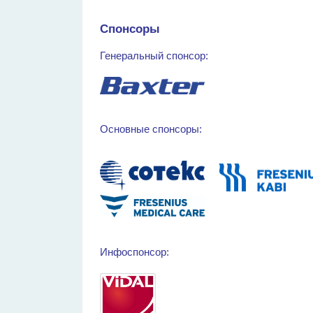
Спонсоры
Генеральный спонсор:
Основные спонсоры:
Инфоспонсор: