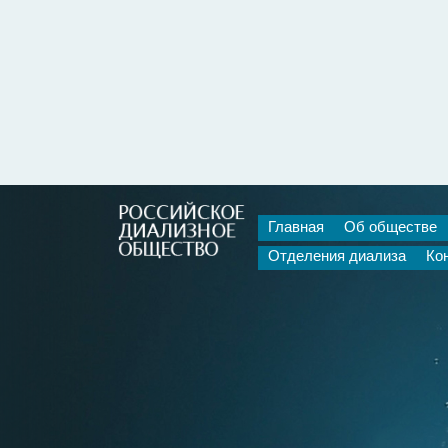
Главная
Об обществе
Отделения диализа
Ко