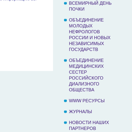
ВСЕМИРНЫЙ ДЕНЬ
ПОЧКИ
ОБЪЕДИНЕНИЕ
МОЛОДЫХ
НЕФРОЛОГОВ
РОССИИ И НОВЫХ
НЕЗАВИСИМЫХ
ГОСУДАРСТВ
ОБЪЕДИНЕНИЕ
МЕДИЦИНСКИХ
СЕСТЕР
РОССИЙСКОГО
ДИАЛИЗНОГО
ОБЩЕСТВА
WWW РЕСУРСЫ
ЖУРНАЛЫ
НОВОСТИ НАШИХ
ПАРТНЕРОВ