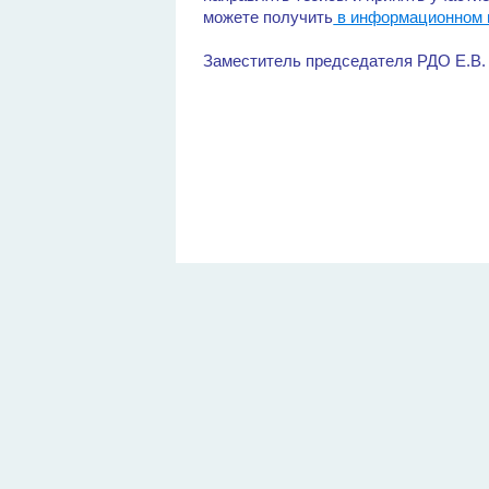
можете получить
в информационном 
Заместитель председателя РДО Е.В.