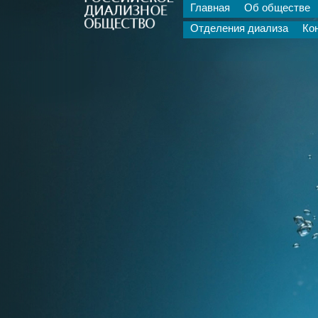
Главная
Об обществе
Отделения диализа
Ко