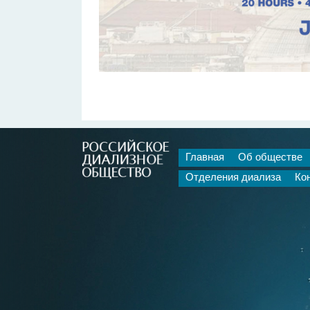
Главная
Об обществе
Отделения диализа
Ко