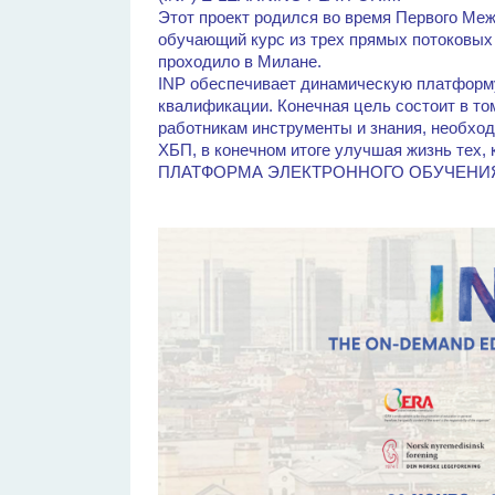
Этот проект родился во время Первого Ме
обучающий курс из трех прямых потоковых 
проходило в Милане.
INP обеспечивает динамическую платформ
квалификации. Конечная цель состоит в то
работникам инструменты и знания, необход
ХБП, в конечном итоге улучшая жизнь тех, 
ПЛАТФОРМА ЭЛЕКТРОННОГО ОБУЧЕНИЯ INP