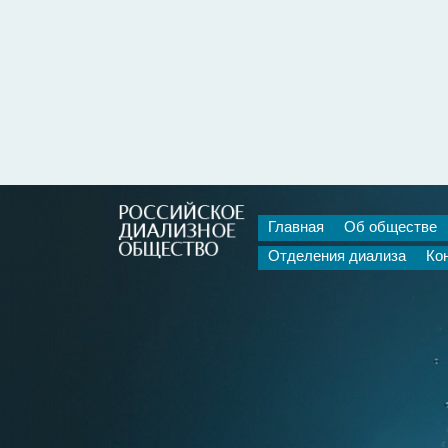
Главная
Об обществе
Отделения диализа
Ко