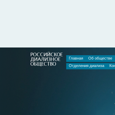
Главная
Об обществе
Отделения диализа
Ко