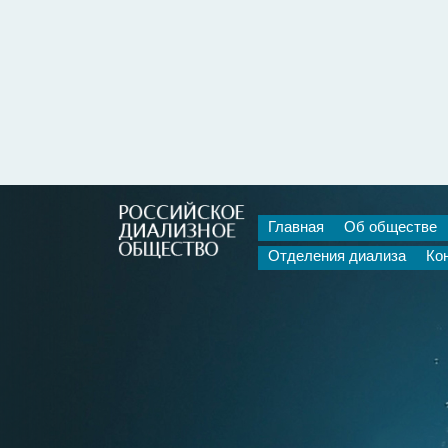
Главная
Об обществе
Отделения диализа
Ко