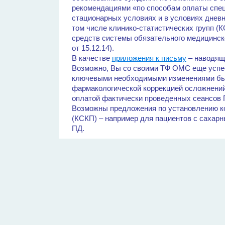
рекомендациями «по способам оплаты спе
стационарных условиях и в условиях дневно
том числе клинико-статистических групп (К
средств системы обязательного медицинско
от 15.12.14).
В качестве
приложения к письму
– наводящ
Возможно, Вы со своими ТФ ОМС еще успеет
ключевыми необходимыми изменениями был
фармакологической коррекцией осложнений
оплатой фактически проведенных сеансов Г
Возможны предложения по установлению к
(КСКП) – например для пациентов с сахар
ПД.