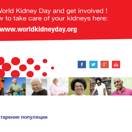
старение популяции