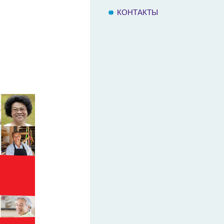
КОНТАКТЫ