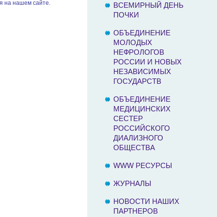
я на нашем сайте.
ВСЕМИРНЫЙ ДЕНЬ
ПОЧКИ
ОБЪЕДИНЕНИЕ
МОЛОДЫХ
НЕФРОЛОГОВ
РОССИИ И НОВЫХ
НЕЗАВИСИМЫХ
ГОСУДАРСТВ
ОБЪЕДИНЕНИЕ
МЕДИЦИНСКИХ
СЕСТЕР
РОССИЙСКОГО
ДИАЛИЗНОГО
ОБЩЕСТВА
WWW РЕСУРСЫ
ЖУРНАЛЫ
НОВОСТИ НАШИХ
ПАРТНЕРОВ