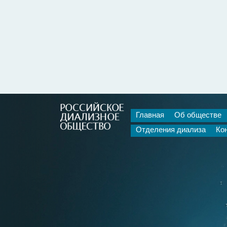
Главная
Об обществе
Отделения диализа
Ко