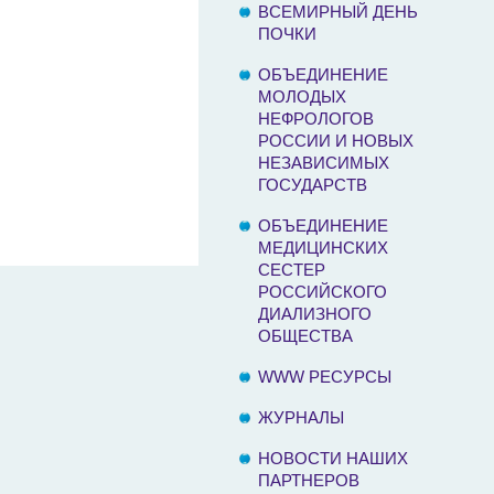
ВСЕМИРНЫЙ ДЕНЬ
ПОЧКИ
ОБЪЕДИНЕНИЕ
МОЛОДЫХ
НЕФРОЛОГОВ
РОССИИ И НОВЫХ
НЕЗАВИСИМЫХ
ГОСУДАРСТВ
ОБЪЕДИНЕНИЕ
МЕДИЦИНСКИХ
СЕСТЕР
РОССИЙСКОГО
ДИАЛИЗНОГО
ОБЩЕСТВА
WWW РЕСУРСЫ
ЖУРНАЛЫ
НОВОСТИ НАШИХ
ПАРТНЕРОВ