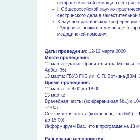
нефрологической помощи в сестринск
II Общероссийской научно-практичес
сестринского дела в заместительной 
X научно-практической конференции
«Здоровые почки всем и везде: от пр
медицинской помощи».
Даты проведения:
12-13 марта 2020
Место проведения:
12 марта: здание Правительства Москвы, к
Арбат, 36)
13 марта: ГБУЗ ГКБ им. С.П. Боткина ДЗМ, 2
Время проведения:
12 марта- с 9:00 до 18:00.
13 марта:
Врачебная часть: (конференц-зал №1) с 10-
14-00)
Сестринская часть: (конференц-зал №2) с 1
до 15-00)
Информируем Вас, что в программе на 13 
Расписание мероприятия: