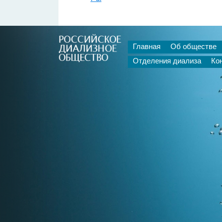
Главная
Об обществе
Отделения диализа
Ко